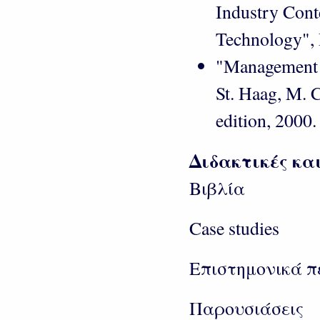
Industry Cont
Technology", 
"Management I
St. Haag, M. 
edition, 2000.
Διδακτικές κα
Βιβλία
Case studies
Επιστημονικά π
Παρουσιάσεις